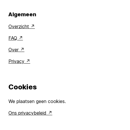
Algemeen
Overzicht
FAQ
Over
Privacy
Cookies
We plaatsen geen cookies.
Ons privacybeleid