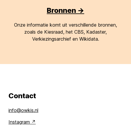
Bronnen ->
Onze informatie komt uit verschillende bronnen,
zoals de Kiesraad, het CBS, Kadaster,
Verkiezingsarchief en Wikidata.
Contact
info@owkis.nl
Instagram