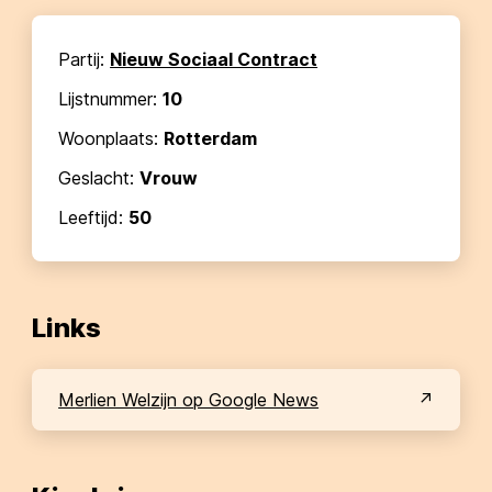
Partij:
Nieuw Sociaal Contract
Lijstnummer:
10
Woonplaats:
Rotterdam
Geslacht:
Vrouw
Leeftijd:
50
Links
Merlien Welzijn op Google News