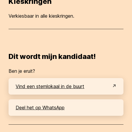
Kieskringen
Verkiesbaar in alle kieskringen.
Dit wordt mijn kandidaat!
Ben je eruit?
Vind een stemlokaal in de buurt
Deel het op WhatsApp