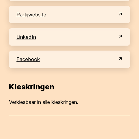
partijwebsite
LinkedIn
Facebook
Kieskringen
Verkiesbaar in alle kieskringen.