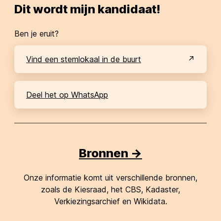
Dit wordt mijn kandidaat!
Ben je eruit?
Vind een stemlokaal in de buurt
Deel het op WhatsApp
Bronnen ->
Onze informatie komt uit verschillende bronnen,
zoals de Kiesraad, het CBS, Kadaster,
Verkiezingsarchief en Wikidata.