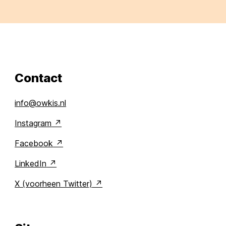
Contact
info@owkis.nl
Instagram
Facebook
LinkedIn
X (voorheen Twitter)