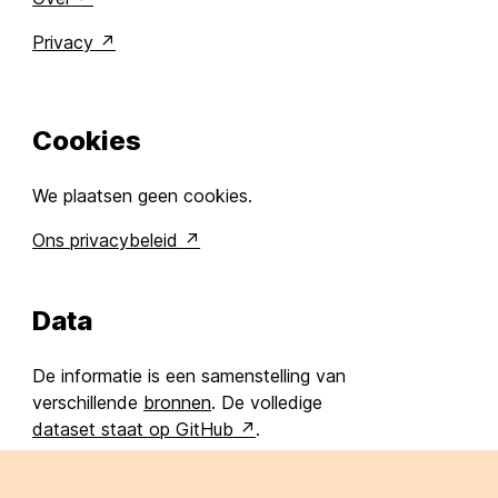
Privacy
Cookies
We plaatsen geen cookies.
Ons privacybeleid
Data
De informatie is een samenstelling van
verschillende
bronnen
. De volledige
dataset staat op GitHub
.