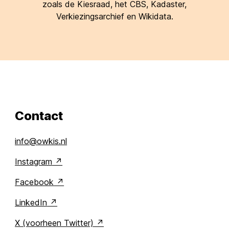
zoals de Kiesraad, het CBS, Kadaster,
Verkiezingsarchief en Wikidata.
Contact
info@owkis.nl
Instagram
Facebook
LinkedIn
X (voorheen Twitter)