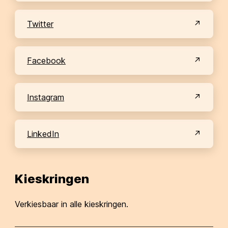
Twitter
Facebook
Instagram
LinkedIn
Kieskringen
Verkiesbaar in alle kieskringen.