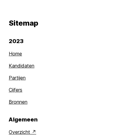
Sitemap
2023
Home
Kandidaten
Partijen
Cijfers
Bronnen
Algemeen
Overzicht