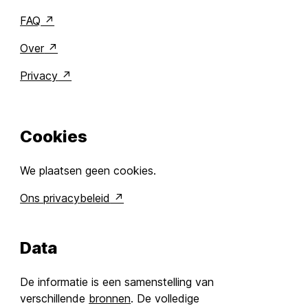
FAQ
Over
Privacy
Cookies
We plaatsen geen cookies.
Ons privacybeleid
Data
De informatie is een samenstelling van
verschillende
bronnen
. De volledige