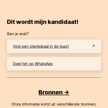
Dit wordt mijn kandidaat!
Ben je eruit?
Vind een stemlokaal in de buurt
Deel het op WhatsApp
Bronnen ->
Onze informatie komt uit verschillende bronnen,