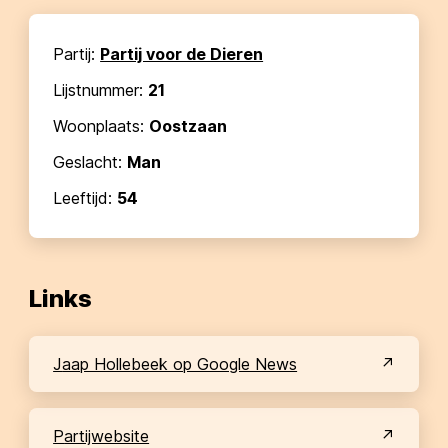
Partij:
Partij voor de Dieren
Lijstnummer:
21
Woonplaats:
Oostzaan
Geslacht:
Man
Leeftijd:
54
Links
Jaap Hollebeek op Google News
partijwebsite