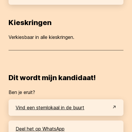
Kieskringen
Verkiesbaar in alle kieskringen.
Dit wordt mijn kandidaat!
Ben je eruit?
Vind een stemlokaal in de buurt
Deel het op WhatsApp