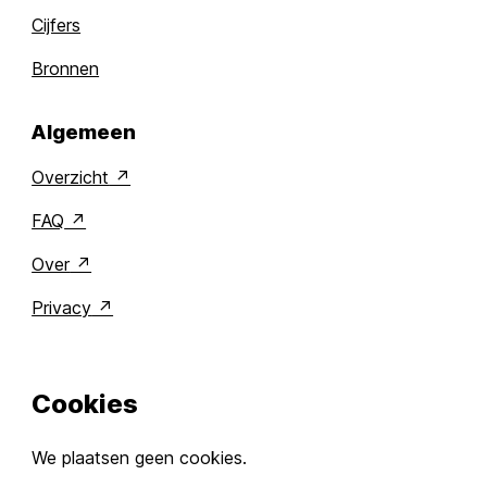
Cijfers
Bronnen
Algemeen
Overzicht
FAQ
Over
Privacy
Cookies
We plaatsen geen cookies.