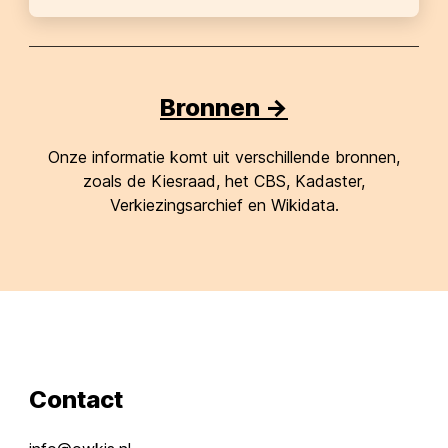
Bronnen ->
Onze informatie komt uit verschillende bronnen,
zoals de Kiesraad, het CBS, Kadaster,
Verkiezingsarchief en Wikidata.
Contact