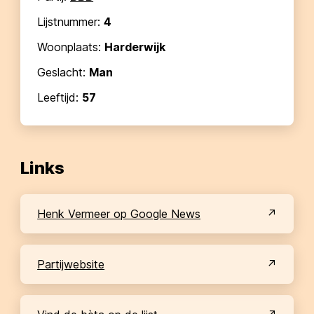
Lijstnummer:
4
Woonplaats:
Harderwijk
Geslacht:
Man
Leeftijd:
57
Links
Henk Vermeer op Google News
partijwebsite