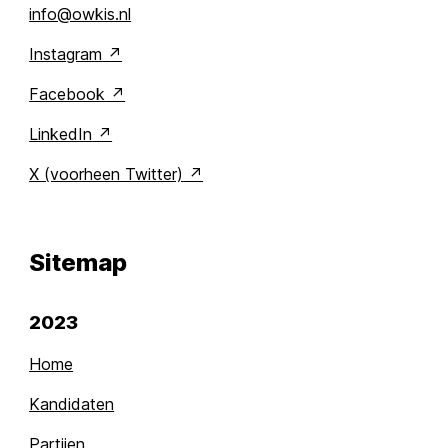
info@owkis.nl
Instagram
Facebook
LinkedIn
X (voorheen Twitter)
Sitemap
2023
Home
Kandidaten
Partijen