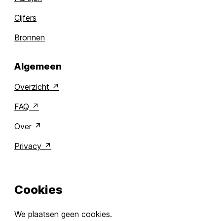
Cijfers
Bronnen
Algemeen
Overzicht
FAQ
Over
Privacy
Cookies
We plaatsen geen cookies.