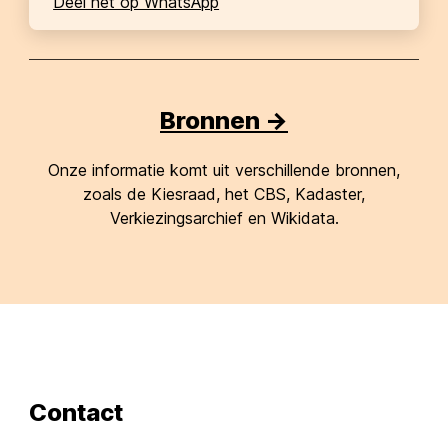
Deel het op WhatsApp
Bronnen ->
Onze informatie komt uit verschillende bronnen,
zoals de Kiesraad, het CBS, Kadaster,
Verkiezingsarchief en Wikidata.
Contact