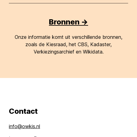
Bronnen ->
Onze informatie komt uit verschillende bronnen,
zoals de Kiesraad, het CBS, Kadaster,
Verkiezingsarchief en Wikidata.
Contact
info@owkis.nl