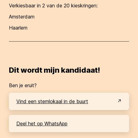
Verkiesbaar in
2
van de 20 kieskringen:
Amsterdam
Haarlem
Dit wordt mijn kandidaat!
Ben je eruit?
Vind een stemlokaal in de buurt
Deel het op WhatsApp