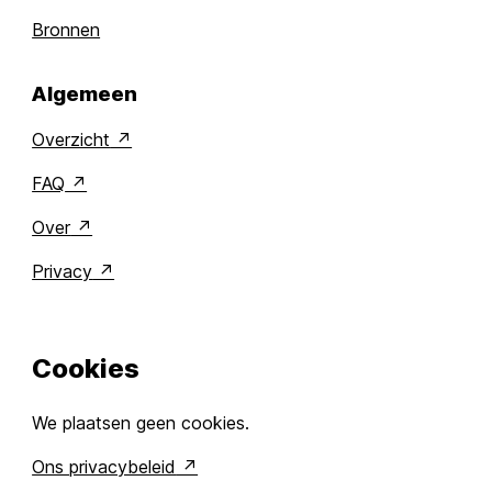
Bronnen
Algemeen
Overzicht
FAQ
Over
Privacy
Cookies
We plaatsen geen cookies.
Ons privacybeleid