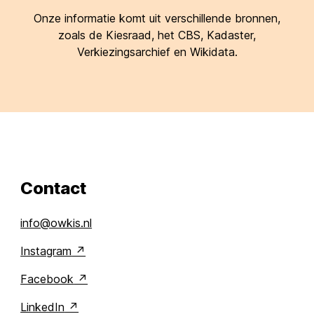
Onze informatie komt uit verschillende bronnen,
zoals de Kiesraad, het CBS, Kadaster,
Verkiezingsarchief en Wikidata.
Contact
info@owkis.nl
Instagram
Facebook
LinkedIn