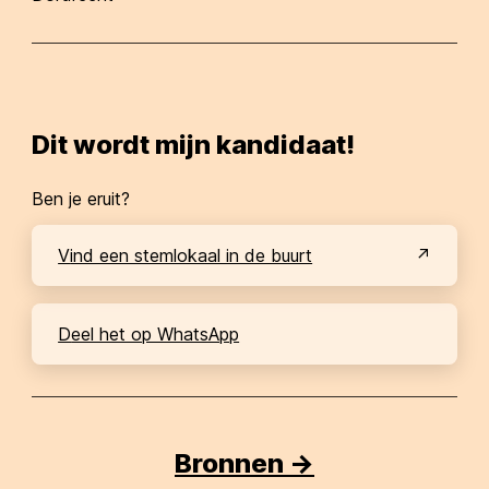
Dit wordt mijn kandidaat!
Ben je eruit?
Vind een stemlokaal in de buurt
Deel het op WhatsApp
Bronnen ->