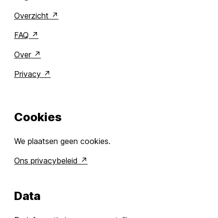
Overzicht
FAQ
Over
Privacy
Cookies
We plaatsen geen cookies.
Ons privacybeleid
Data