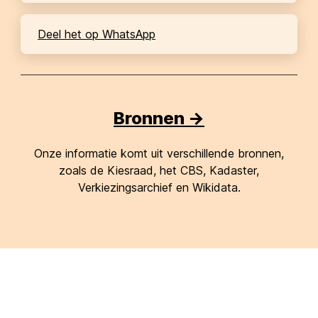
Deel het op WhatsApp
Bronnen ->
Onze informatie komt uit verschillende bronnen,
zoals de Kiesraad, het CBS, Kadaster,
Verkiezingsarchief en Wikidata.