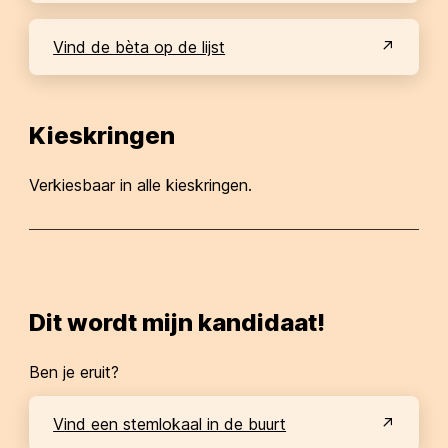
Vind de bèta op de lijst
Kieskringen
Verkiesbaar in alle kieskringen.
Dit wordt mijn kandidaat!
Ben je eruit?
Vind een stemlokaal in de buurt