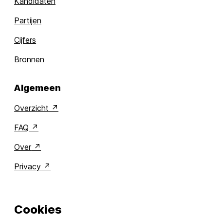
Kandidaten
Partijen
Cijfers
Bronnen
Algemeen
Overzicht
FAQ
Over
Privacy
Cookies