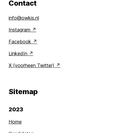
Contact
info@owkis.nl
Instagram
Facebook
LinkedIn
X (voorheen Twitter)
Sitemap
2023
Home