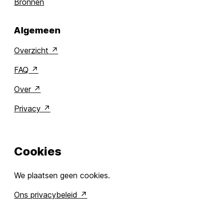
Bronnen
Algemeen
Overzicht
FAQ
Over
Privacy
Cookies
We plaatsen geen cookies.
Ons privacybeleid