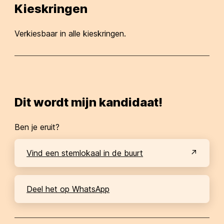
Kieskringen
Verkiesbaar in alle kieskringen.
Dit wordt mijn kandidaat!
Ben je eruit?
Vind een stemlokaal in de buurt
Deel het op WhatsApp