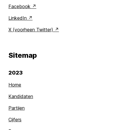
Facebook
LinkedIn
X (voorheen Twitter)
Sitemap
2023
Home
Kandidaten
Partijen
Cijfers