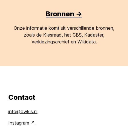
Bronnen ->
Onze informatie komt uit verschillende bronnen,
zoals de Kiesraad, het CBS, Kadaster,
Verkiezingsarchief en Wikidata.
Contact
info@owkis.nl
Instagram