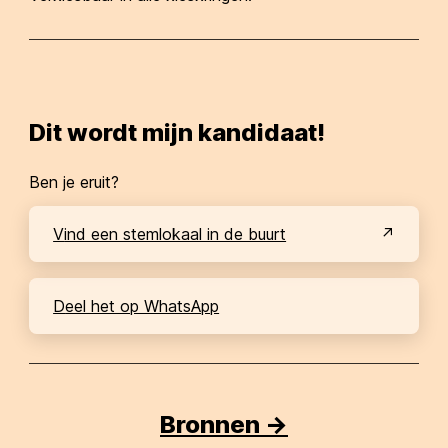
Dit wordt mijn kandidaat!
Ben je eruit?
Vind een stemlokaal in de buurt
Deel het op WhatsApp
Bronnen ->