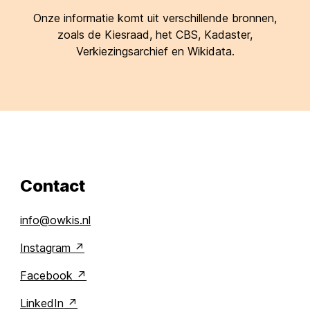
Onze informatie komt uit verschillende bronnen,
zoals de Kiesraad, het CBS, Kadaster,
Verkiezingsarchief en Wikidata.
Contact
info@owkis.nl
Instagram
Facebook
LinkedIn