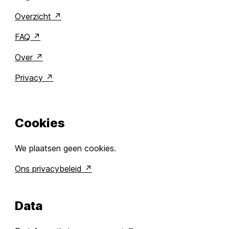
Overzicht
FAQ
Over
Privacy
Cookies
We plaatsen geen cookies.
Ons privacybeleid
Data