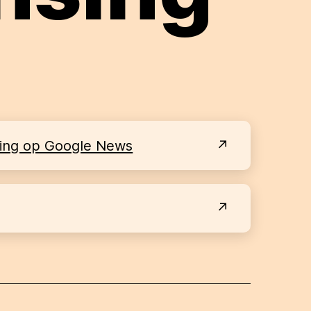
sing op Google News