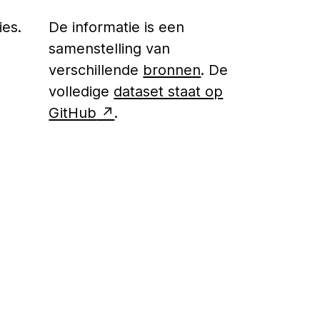
es.
De informatie is een
samenstelling van
verschillende
bronnen
. De
volledige
dataset staat op
GitHub
.