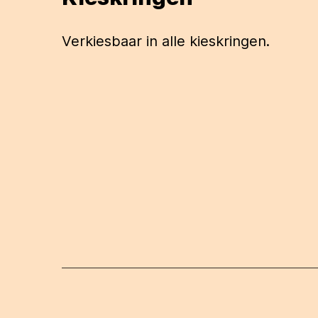
Verkiesbaar in alle kieskringen.