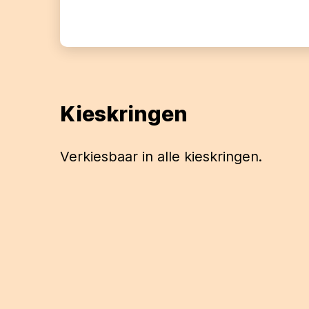
Kieskringen
Verkiesbaar in alle kieskringen.