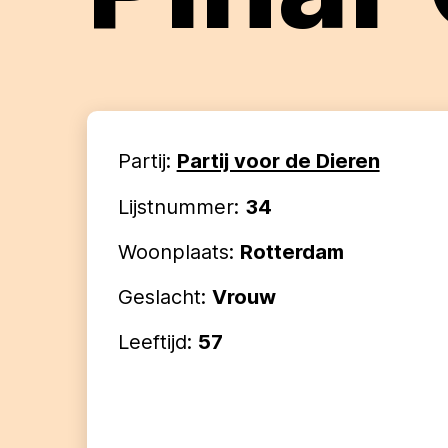
Partij:
Partij voor de Dieren
Lijstnummer:
34
Woonplaats:
Rotterdam
Geslacht:
Vrouw
Leeftijd:
57