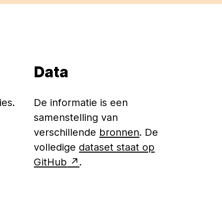
Data
es.
De informatie is een
samenstelling van
verschillende
bronnen
. De
volledige
dataset staat op
GitHub
.