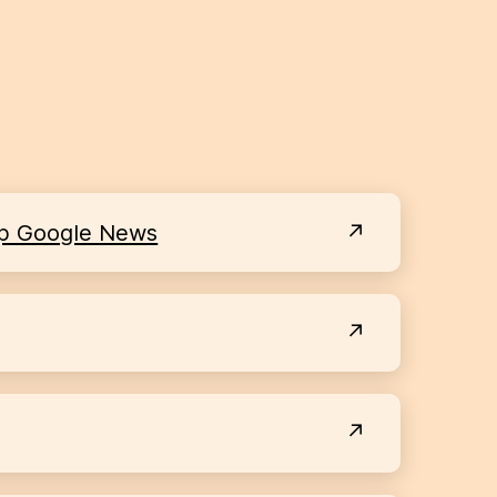
op Google News